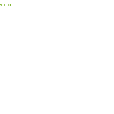
80,000