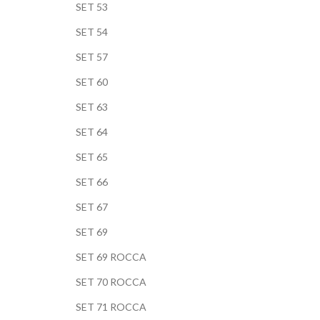
SET 53
SET 54
SET 57
SET 60
SET 63
SET 64
SET 65
SET 66
SET 67
SET 69
SET 69 ROCCA
SET 70 ROCCA
SET 71 ROCCA