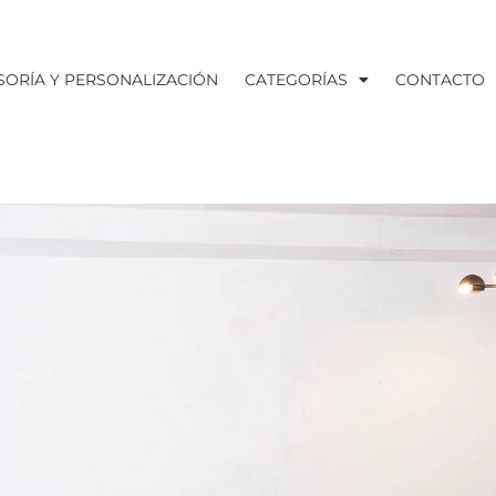
SORÍA Y PERSONALIZACIÓN
CATEGORÍAS
CONTACTO