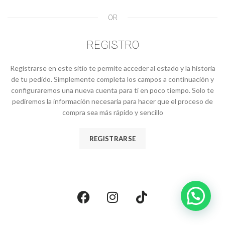
OR
REGISTRO
Registrarse en este sitio te permite acceder al estado y la historia
de tu pedido. Simplemente completa los campos a continuación y
configuraremos una nueva cuenta para ti en poco tiempo. Solo te
pediremos la información necesaria para hacer que el proceso de
compra sea más rápido y sencillo
REGISTRARSE