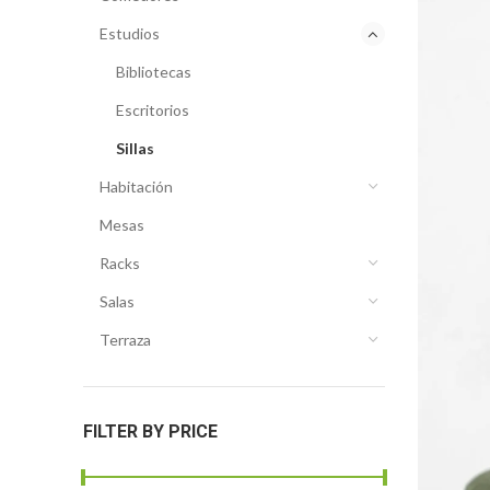
Estudios
Bibliotecas
Escritorios
Sillas
Habitación
Mesas
Racks
Salas
Terraza
FILTER BY PRICE