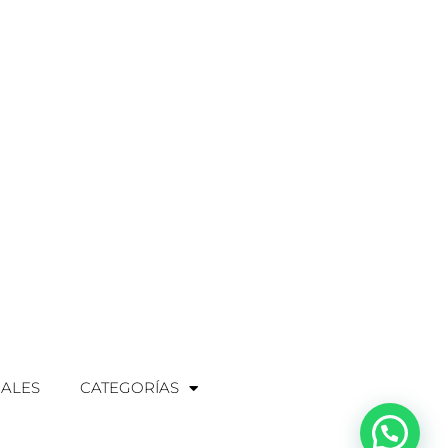
IALES
CATEGORÍAS