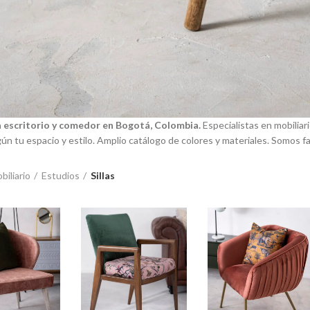
ra escritorio y comedor en Bogotá, Colombia.
Especialistas en mobiliari
ún tu espacio y estilo. Amplio catálogo de colores y materiales. Somos f
biliario
Estudios
Sillas