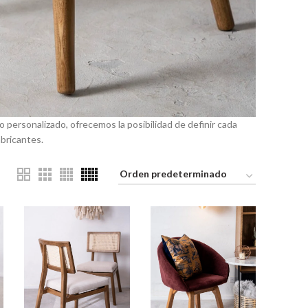
o personalizado, ofrecemos la posibilidad de definir cada
abricantes.