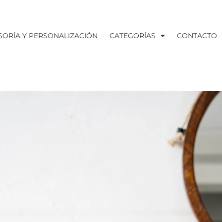
SORÍA Y PERSONALIZACIÓN
CATEGORÍAS
CONTACTO