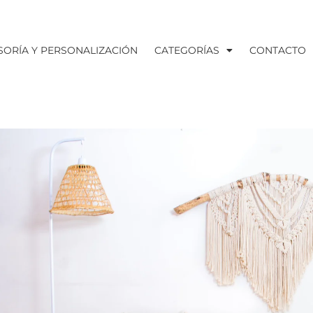
SORÍA Y PERSONALIZACIÓN
CATEGORÍAS
CONTACTO