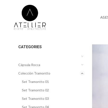
ASE
CATEGORIES
Cápsula Rocca
Colección Tramontto
Set Tramontto 01
Set Tramontto 02
Set Tramontto 03
Set Tramontto 04