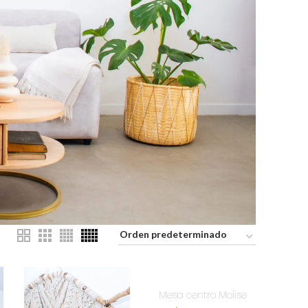
Mesa centro Molise