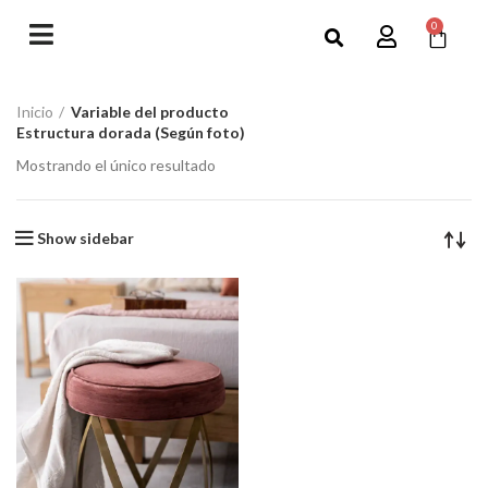
0
Inicio
Variable del producto
Estructura dorada (Según foto)
Mostrando el único resultado
Show sidebar