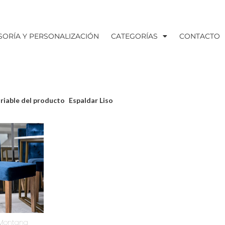
SORÍA Y PERSONALIZACIÓN
CATEGORÍAS
CONTACTO
riable del producto
Espaldar Liso
 Montana