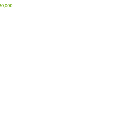
80,000