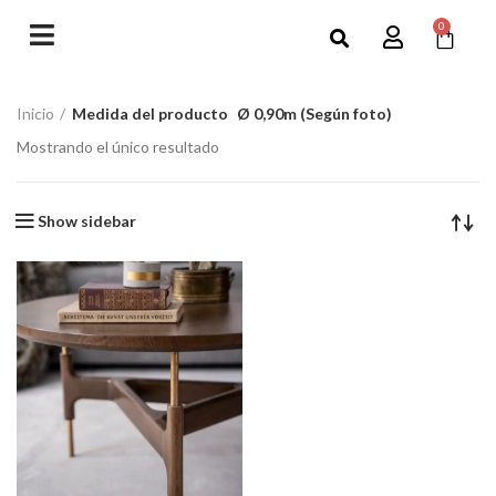
0
Inicio
Medida del producto
Ø 0,90m (Según foto)
Mostrando el único resultado
Show sidebar