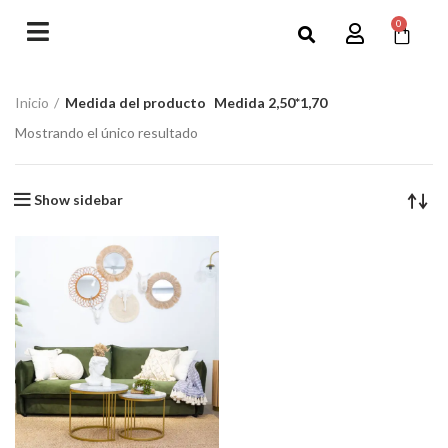
0
Inicio
Medida del producto
Medida 2,50*1,70
Mostrando el único resultado
Show sidebar