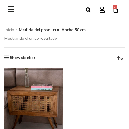
0
Inicio
Medida del producto
Ancho 50 cm
Mostrando el único resultado
Show sidebar