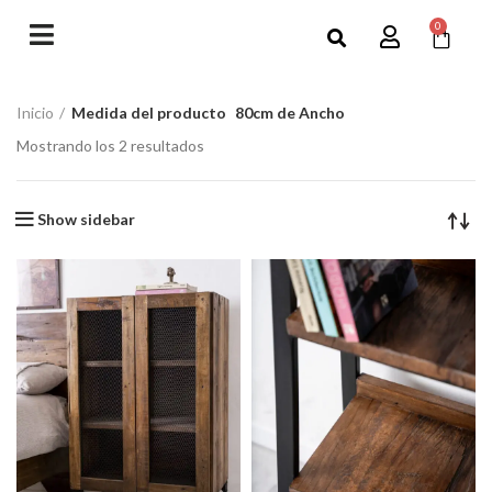
0
Inicio
Medida del producto
80cm de Ancho
Mostrando los 2 resultados
Show sidebar