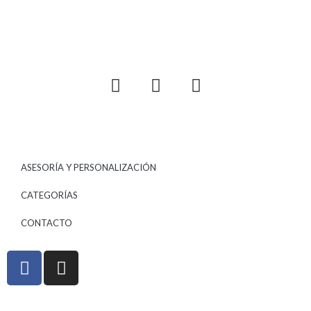
ASESORÍA Y PERSONALIZACIÓN
CATEGORÍAS
CONTACTO