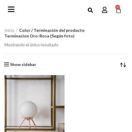
0
Inicio
Color / Terminación del producto
Terminacion Oro-Rosa (Según foto)
Mostrando el único resultado
Show sidebar