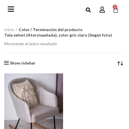
0
Inicio
Color / Terminación del producto
Tela velvet (Aterciopelada), color gris claro (Según foto)
Mostrando el único resultado
Show sidebar