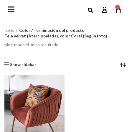
0
Inicio
Color / Terminación del producto
Tela velvet (Aterciopelada), color Coral (Según foto)
Mostrando el único resultado
Show sidebar