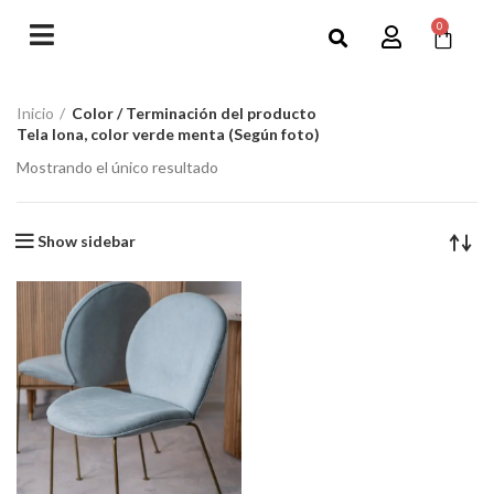
0
Inicio
Color / Terminación del producto
Tela lona, color verde menta (Según foto)
Mostrando el único resultado
Show sidebar