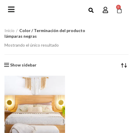
0
Inicio
Color / Terminación del producto
lámparas negras
Mostrando el único resultado
Show sidebar