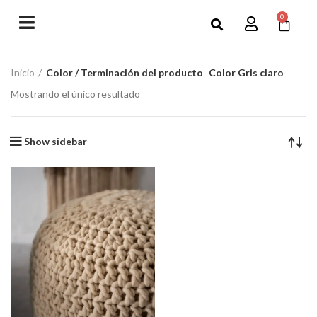
0
Inicio
Color / Terminación del producto
Color Gris claro
Mostrando el único resultado
Show sidebar