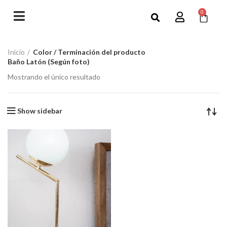
0
Inicio
Color / Terminación del producto
Baño Latón (Según foto)
Mostrando el único resultado
Show sidebar