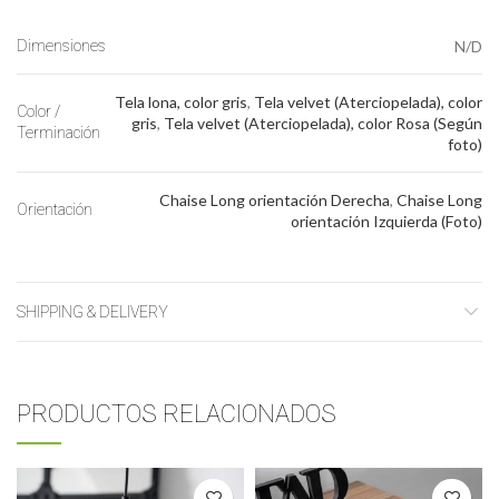
Dimensiones
N/D
Tela lona, color gris
,
Tela velvet (Aterciopelada), color
Color /
gris
,
Tela velvet (Aterciopelada), color Rosa (Según
Terminación
foto)
Chaise Long orientación Derecha
,
Chaise Long
Orientación
orientación Izquierda (Foto)
SHIPPING & DELIVERY
PRODUCTOS RELACIONADOS