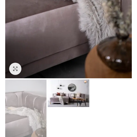
Click to enlarge