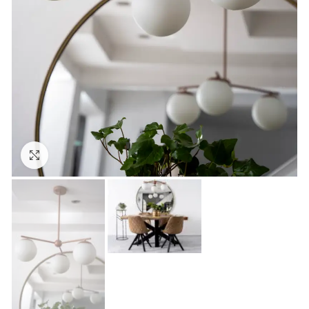
Click to enlarge