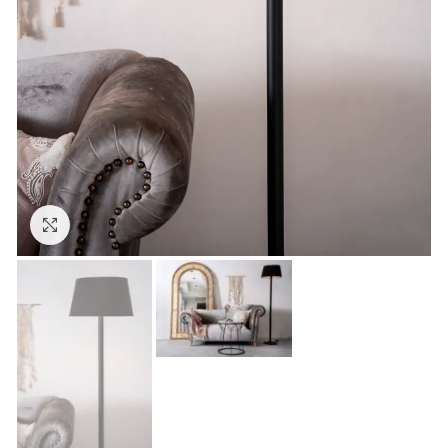
Click to enlarge