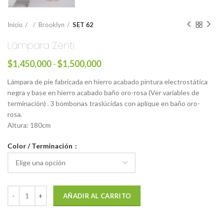
Inicio
Brooklyn
SET 62
Lámpara Zenti
$
1,450,000
-
$
1,500,000
Lámpara de pie fabricada en hierro acabado pintura electrostática
negra y base en hierro acabado baño oro-rosa (Ver variables de
terminación) . 3 bombonas traslúcidas con aplique en baño oro-
rosa.
Altura: 180cm
Color / Terminación
AÑADIR AL CARRITO