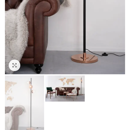
Click to enlarge