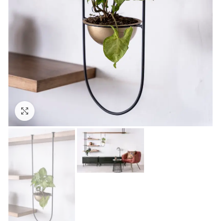
Click to enlarge