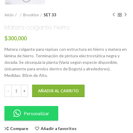
Inicio
Brooklyn
SET 33
Matera colgante hierro
$
300,000
Matera colgante para repisas con estructura en hierro y matera en
lámina de hierro. Terminación de pintura electrostática negra y
dorada. Se obsequia la planta (Varía según especie disponible,
únicamente para envíos dentro de Bogotá y alrededores).
Medidas: 80cm de Alto.
AÑADIR AL CARRITO
Personalizar
Compare
Añadir a favoritos