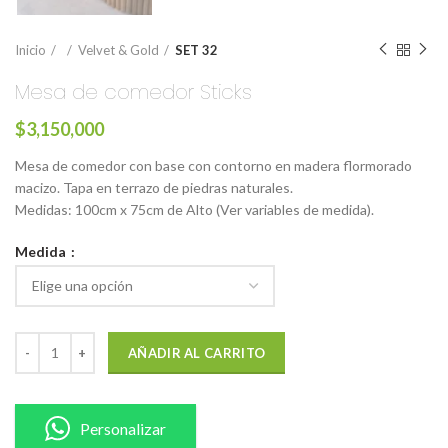
Inicio
Velvet & Gold
SET 32
Mesa de comedor Sticks
$
3,150,000
Mesa de comedor con base con contorno en madera flormorado
macizo. Tapa en terrazo de piedras naturales.
Medidas: 100cm x 75cm de Alto (Ver variables de medida).
Medida
AÑADIR AL CARRITO
Personalizar