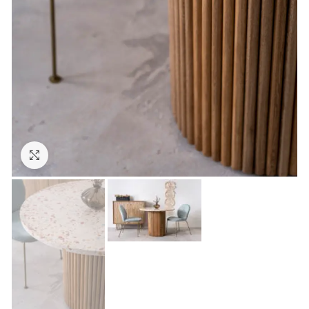
Click to enlarge