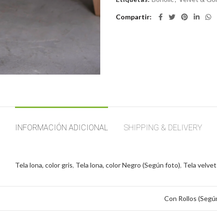
Compartir
INFORMACIÓN ADICIONAL
SHIPPING & DELIVERY
Tela lona, color gris
,
Tela lona, color Negro (Según foto)
,
Tela velvet
Con Rollos (Segú