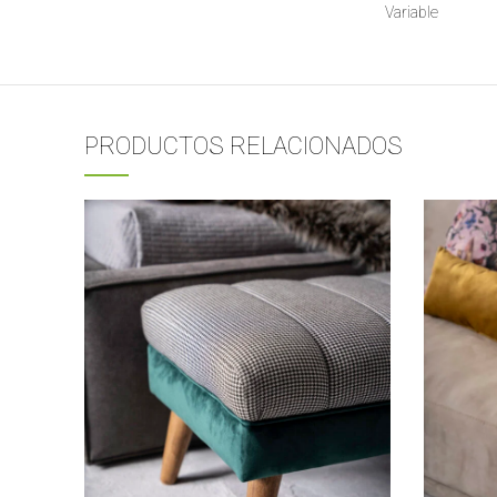
Variable
PRODUCTOS RELACIONADOS