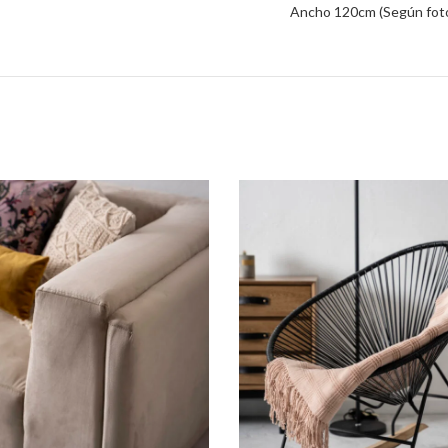
Ancho 120cm (Según fot