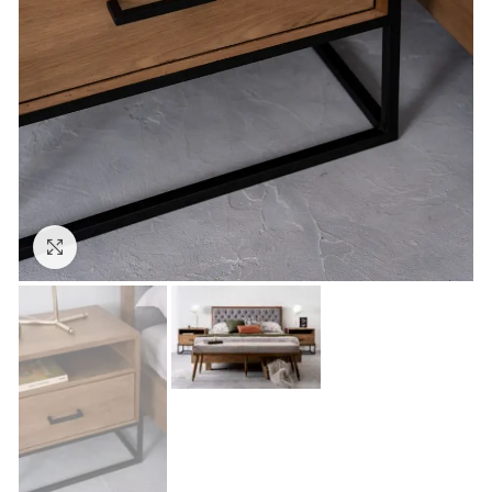
Click to enlarge