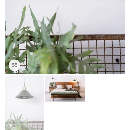
Click to enlarge