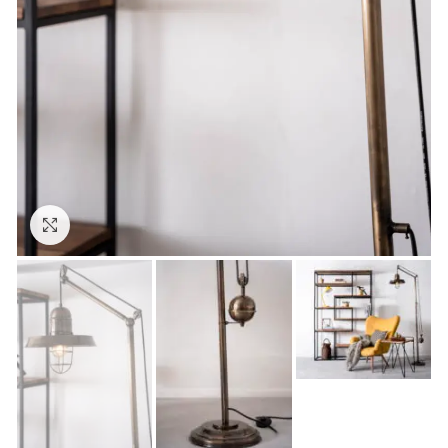
Click to enlarge